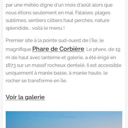
par une météo digne d'un mois d'août alors que
nous étions seulement en mai. Falaises, plages
sublimes, sentiers côtiers haut perchés, nature
splendide... voilà le menu !
Premier site à la pointe sud-ouest de l'île, le
Phare de Corbière
magnifique
. Le phare, de 19
m de haut avec lanterne et galerie, a été érigé en
1873 sur un massif rocheux dentelé. Il est accessible
uniquement à marée basse, à marée haute, le
rocher se transforme en île.
Voir la galerie