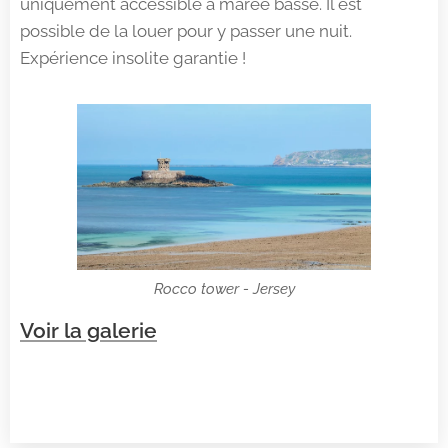
uniquement accessible à marée basse. Il est
possible de la louer pour y passer une nuit.
Expérience insolite garantie !
Rocco tower - Jersey
Voir la galerie