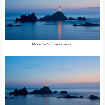
Phare de Corbière - Jersey