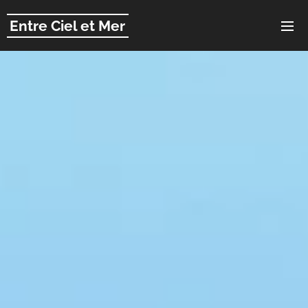
Entre Ciel et Mer