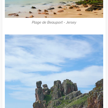
Plage de Beauport - Jersey