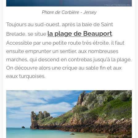
Phare de Corbière - Jersey
Toujours au sud-ouest, après la baie de Saint
la plage de Beauport
Brelade, se situe
.
Accessible par une petite route très étroite, il faut
ensuite emprunter un sentier, aux nombreuses
marches, qui descend en contrebas jusqu'à la plage.
On découvre alors une crique au sable fin et aux
eaux turquoises.