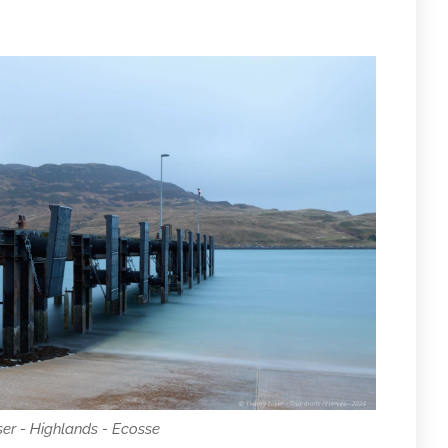
er - Highlands - Ecosse