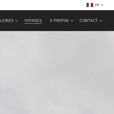
FR
LERIES
VOYAGES
À PROPOS
CONTACT