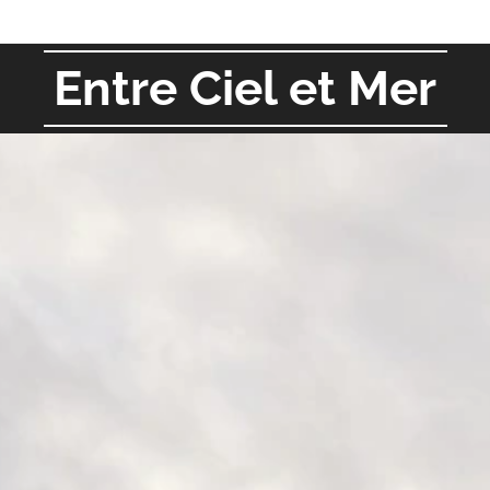
Entre Ciel et Mer