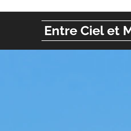
Entre Ciel et 