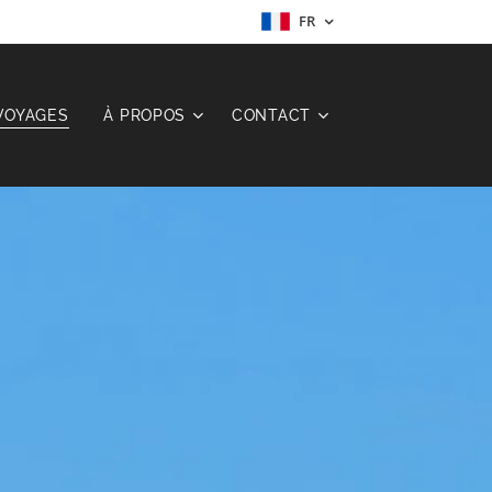
FR
VOYAGES
À PROPOS
CONTACT