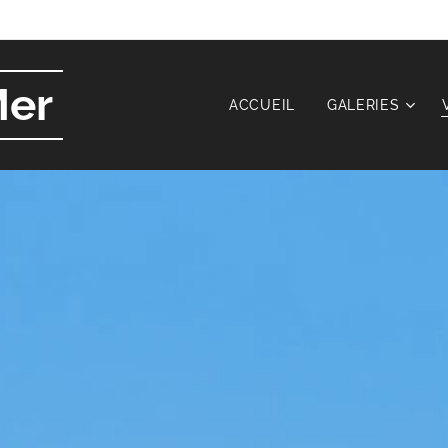
Mer
ACCUEIL
GALERIES