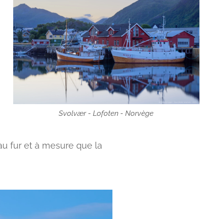
Svolvær - Lofoten - Norvège
au fur et à mesure que la