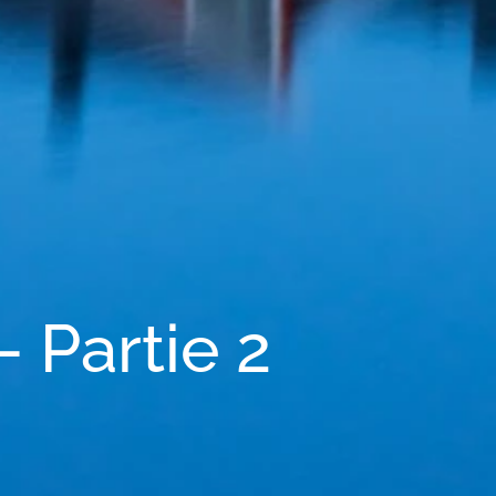
 Partie 2