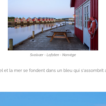
Svolvær - Lofoten - Norvège
el et la mer se fondent dans un bleu qui s'assombrit 